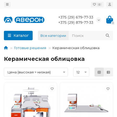
0
+375 (29) 679-77-33
+375 (29) 879-77-33
0
Каталог
Все категории
Готовые решения
Керамическая облицовка
Керамическая облицовка