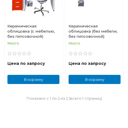
Керамическая
Керамическая
облицовка (с мебелью,
облицовка (без мебели,
без гипсовочной)
без гипсовочной)
Много
Много
Цена по запросу
Цена по запросу
В корзину
В корзину
Показано с 1 по 2 из 2 (всего 1 страниц)