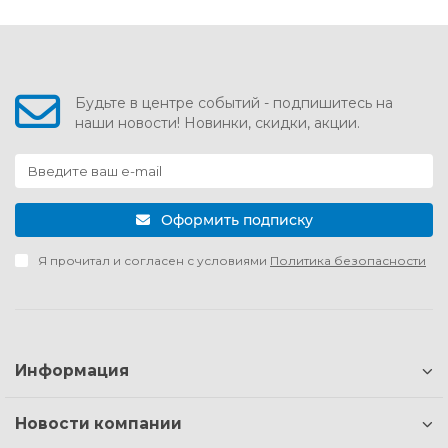
Будьте в центре событий - подпишитесь на
наши новости! Новинки, скидки, акции.
Оформить подписку
Я прочитал и согласен с условиями
Политика безопасности
Информация
Новости компании