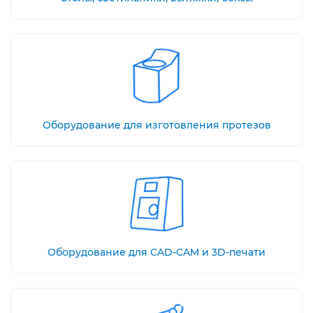
Оборудование для изготовления протезов
Оборудование для CAD-CAM и 3D-печати