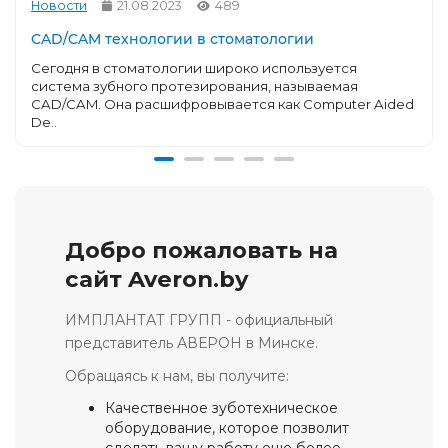
Новости
21.08.2023
489
CAD/CAM технологии в стоматологии
Сегодня в стоматологии широко используется
система зубного протезирования, называемая
CAD/CAM. Она расшифровывается как Computer Aided
De..
Добро пожаловать на
сайт Averon.by
ИМПЛАНТАТ ГРУПП - официальный
представитель АВЕРОН в Минске.
Обращаясь к нам, вы получите:
Качественное зуботехническое
оборудование, которое позволит