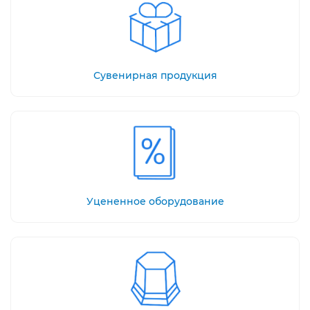
Сувенирная продукция
Уцененное оборудование