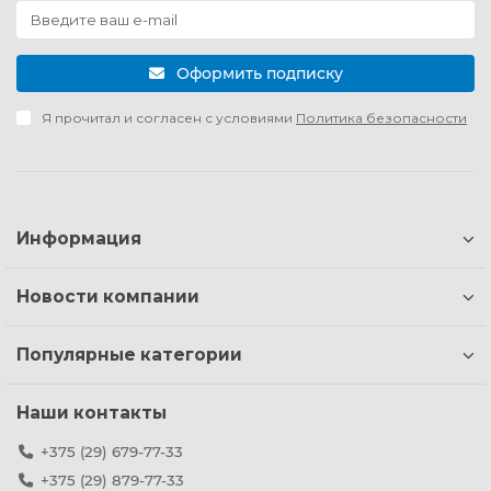
Оформить подписку
Я прочитал и согласен с условиями
Политика безопасности
Информация
Новости компании
Популярные категории
Наши контакты
+375 (29) 679-77-33
+375 (29) 879-77-33