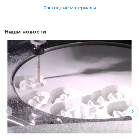
Расходные материалы
Наши новости