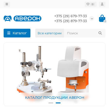
0
+375 (29) 679-77-33
+375 (29) 879-77-33
0
Каталог
Все категории
КАТАЛОГ ПРОДУКЦИИ АВЕРОН