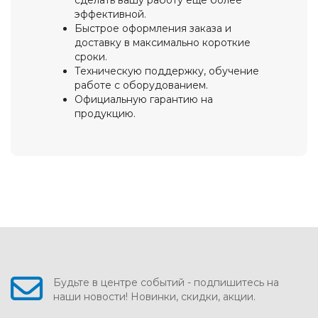
сделать вашу работу еще более
эффективной.
Быстрое оформления заказа и
доставку в максимально короткие
сроки.
Техническую поддержку, обучение
работе с оборудованием.
Официальную гарантию на
продукцию.
Будьте в центре событий - подпишитесь на
наши новости! Новинки, скидки, акции.