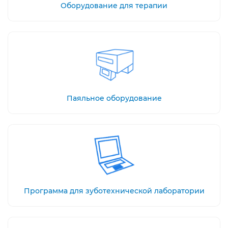
Оборудование для терапии
Паяльное оборудование
Программа для зуботехнической лаборатории