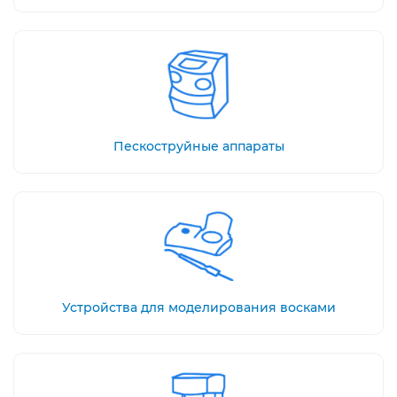
Пескоструйные аппараты
Устройства для моделирования восками