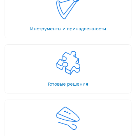
Инструменты и принадлежности
Готовые решения