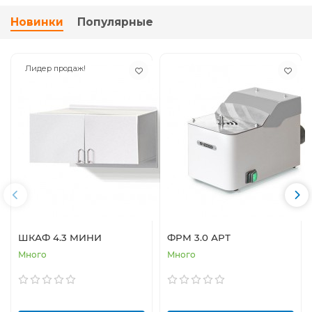
Новинки
Популярные
Лидер продаж!
ШКАФ 4.3 МИНИ
ФРМ 3.0 АРТ
Много
Много