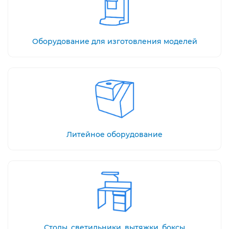
Оборудование для изготовления моделей
Литейное оборудование
Столы, светильники, вытяжки, боксы