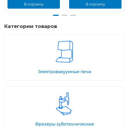
В корзину
В корзину
Категории товаров
Электровакуумные печи
Фрезеры зуботехнические